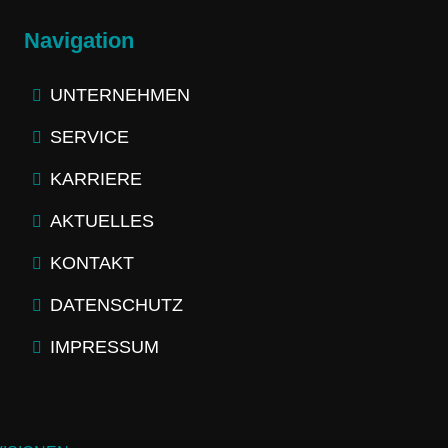
Navigation
UNTERNEHMEN
SERVICE
KARRIERE
AKTUELLES
KONTAKT
DATENSCHUTZ
IMPRESSUM