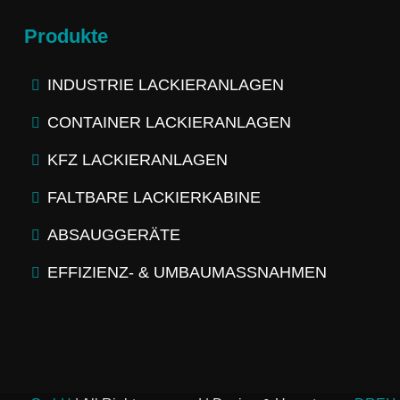
Produkte
INDUSTRIE LACKIERANLAGEN
CONTAINER LACKIERANLAGEN
KFZ LACKIERANLAGEN
FALTBARE LACKIERKABINE
ABSAUGGERÄTE
EFFIZIENZ- & UMBAUMASSNAHMEN