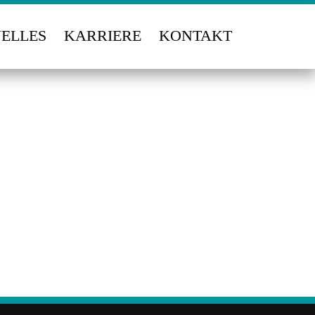
ELLES
KARRIERE
KONTAKT