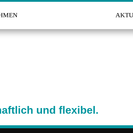
HMEN
AKTU
aftlich und flexibel.