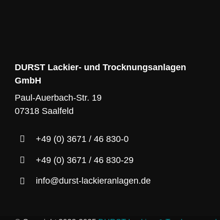
DURST Lackier- und Trocknungsanlagen
GmbH
Paul-Auerbach-Str. 19
07318 Saalfeld
+49 (0) 3671 / 46 830-0
+49 (0) 3671 / 46 830-29
info@durst-lackieranlagen.de