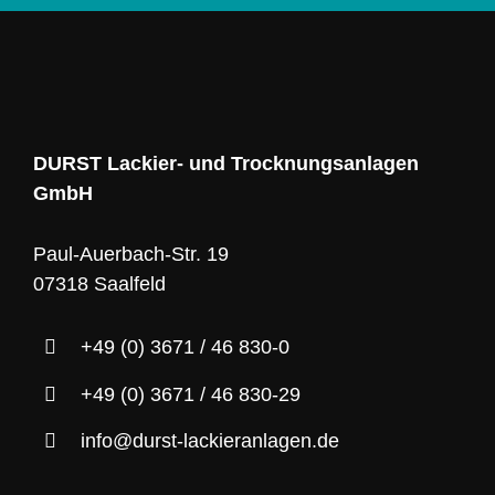
DURST Lackier- und Trocknungsanlagen
GmbH
Paul-Auerbach-Str. 19
07318 Saalfeld
+49 (0) 3671 / 46 830-0
+49 (0) 3671 / 46 830-29
info@durst-lackieranlagen.de