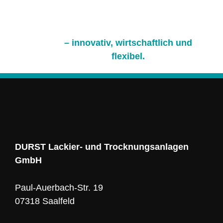
– innovativ, wirtschaftlich und
flexibel.
DURST Lackier- und Trocknungsanlagen
GmbH
Paul-Auerbach-Str. 19
07318 Saalfeld