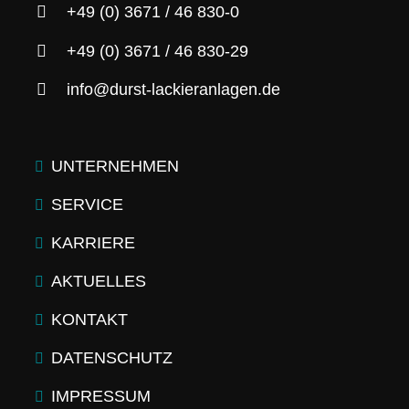
+49 (0) 3671 / 46 830-0
+49 (0) 3671 / 46 830-29
info@durst-lackieranlagen.de
UNTERNEHMEN
SERVICE
KARRIERE
AKTUELLES
KONTAKT
DATENSCHUTZ
IMPRESSUM