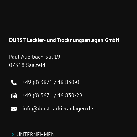
DURST Lackier- und Trocknungsanlagen GmbH
Paul-Auerbach-Str. 19
07318 Saalfeld
+49 (0) 3671 / 46 830-0
+49 (0) 3671 / 46 830-29
info@durst-lackieranlagen.de
UNTERNEHMEN