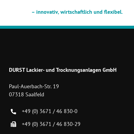
– innovativ, wirtschaftlich und flexibel.
DURST Lackier- und Trocknungsanlagen GmbH
Paul-Auerbach-Str. 19
07318 Saalfeld
+49 (0) 3671 / 46 830-0
+49 (0) 3671 / 46 830-29