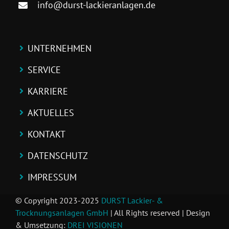
info@durst-lackieranlagen.de
UNTERNEHMEN
SERVICE
KARRIERE
AKTUELLES
KONTAKT
DATENSCHUTZ
IMPRESSUM
© Copyright 2023-2025
DURST Lackier- &
Trocknungsanlagen GmbH
| All Rights reserved | Design
& Umsetzung:
DREI VISIONEN