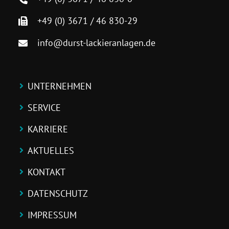
+49 (0) 3671 / 46 830-29
info@durst-lackieranlagen.de
UNTERNEHMEN
SERVICE
KARRIERE
AKTUELLES
KONTAKT
DATENSCHUTZ
IMPRESSUM