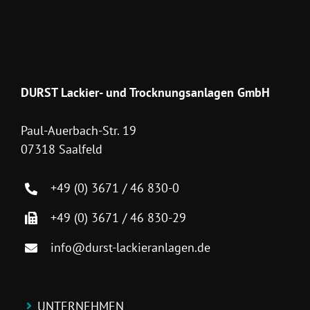
DURST Lackier- und Trocknungsanlagen GmbH
Paul-Auerbach-Str. 19
07318 Saalfeld
+49 (0) 3671 / 46 830-0
+49 (0) 3671 / 46 830-29
info@durst-lackieranlagen.de
UNTERNEHMEN