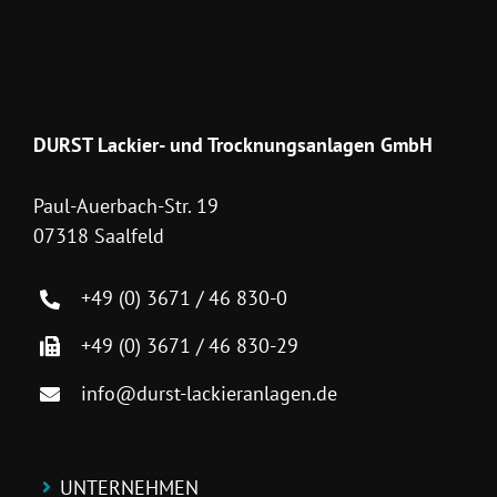
DURST Lackier- und Trocknungsanlagen GmbH
Paul-Auerbach-Str. 19
07318 Saalfeld
+49 (0) 3671 / 46 830-0
+49 (0) 3671 / 46 830-29
info@durst-lackieranlagen.de
UNTERNEHMEN