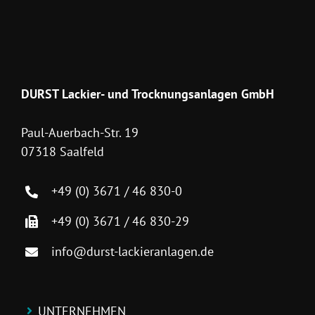
DURST Lackier- und Trocknungsanlagen GmbH
Paul-Auerbach-Str. 19
07318 Saalfeld
+49 (0) 3671 / 46 830-0
+49 (0) 3671 / 46 830-29
info@durst-lackieranlagen.de
UNTERNEHMEN