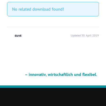
No related download found!
durst
Updated 30. April 2019
– innovativ, wirtschaftlich und flexibel.