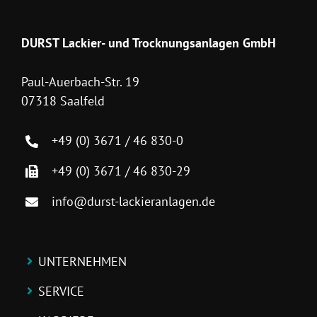
DURST Lackier- und Trocknungsanlagen GmbH
Paul-Auerbach-Str. 19
07318 Saalfeld
+49 (0) 3671 / 46 830-0
+49 (0) 3671 / 46 830-29
info@durst-lackieranlagen.de
UNTERNEHMEN
SERVICE