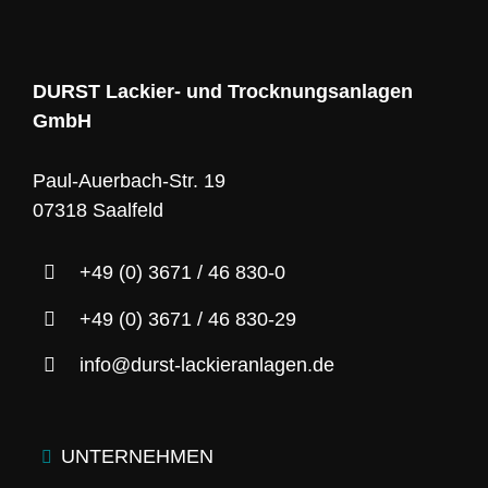
DURST Lackier- und Trocknungsanlagen
GmbH
Paul-Auerbach-Str. 19
07318 Saalfeld
+49 (0) 3671 / 46 830-0
+49 (0) 3671 / 46 830-29
info@durst-lackieranlagen.de
UNTERNEHMEN