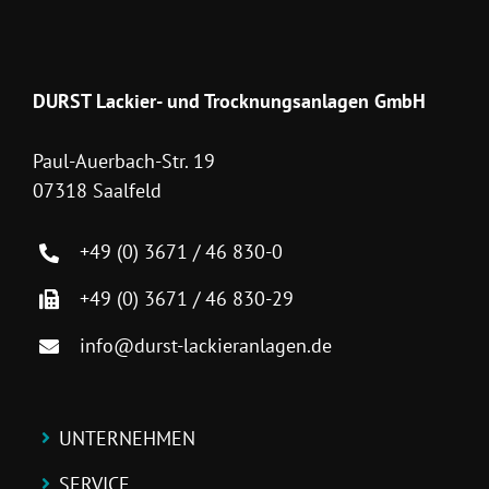
DURST Lackier- und Trocknungsanlagen GmbH
Paul-Auerbach-Str. 19
07318 Saalfeld
+49 (0) 3671 / 46 830-0
+49 (0) 3671 / 46 830-29
info@durst-lackieranlagen.de
UNTERNEHMEN
SERVICE