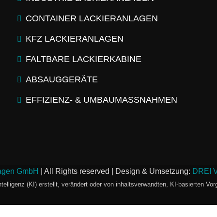
CONTAINER LACKIERANLAGEN
KFZ LACKIERANLAGEN
FALTBARE LACKIERKABINE
ABSAUGGERÄTE
EFFIZIENZ- & UMBAUMASSNAHMEN
lagen GmbH
| All Rights reserved | Design & Umsetzung:
DREI 
telligenz (KI) erstellt, verändert oder von inhaltsverwandten, KI-basierten Vor