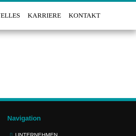
ELLES
KARRIERE
KONTAKT
Navigation
UNTERNEHMEN