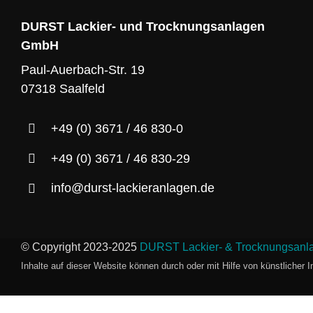
DURST Lackier- und Trocknungsanlagen
GmbH
Paul-Auerbach-Str. 19
07318 Saalfeld
+49 (0) 3671 / 46 830-0
+49 (0) 3671 / 46 830-29
info@durst-lackieranlagen.de
© Copyright 2023-2025
DURST Lackier- & Trocknungsan
Inhalte auf dieser Website können durch oder mit Hilfe von künstlicher In