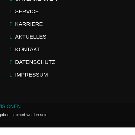
SERVICE
KARRIERE
AKTUELLES
KONTAKT
DATENSCHUTZ
IMPRESSUM
VISIONEN
gaben inspiriert worden sein.