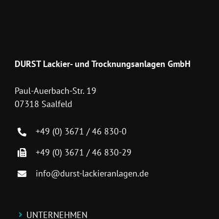
DURST Lackier- und Trocknungsanlagen GmbH
Paul-Auerbach-Str. 19
07318 Saalfeld
+49 (0) 3671 / 46 830-0
+49 (0) 3671 / 46 830-29
info@durst-lackieranlagen.de
UNTERNEHMEN