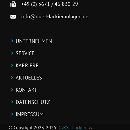
+49 (0) 3671 / 46 830-29
info@durst-lackieranlagen.de
UNTERNEHMEN
SERVICE
KARRIERE
AKTUELLES
KONTAKT
DATENSCHUTZ
IMPRESSUM
© Copyright 2023-2025
DURST Lackier- &