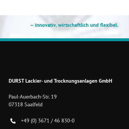
– innovativ, wirtschaftlich und flexibel.
DURST Lackier- und Trocknungsanlagen GmbH
Paul-Auerbach-Str. 19
07318 Saalfeld
+49 (0) 3671 / 46 830-0